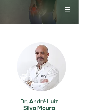
Dr. André Luiz
Silva Moura