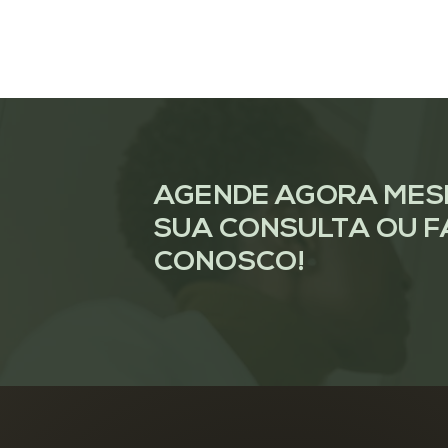
AGENDE AGORA ME
SUA CONSULTA OU F
CONOSCO!