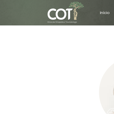
Início