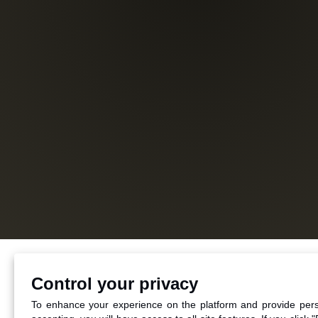
Control your privacy
To enhance your experience on the platform and provide pers