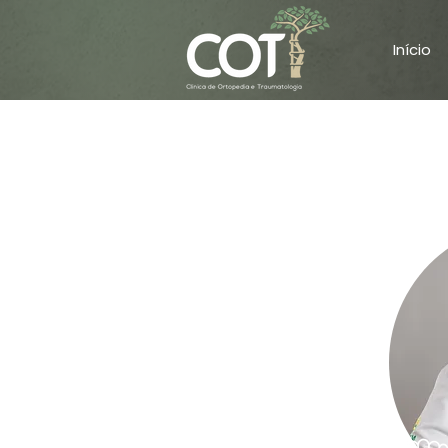
Início