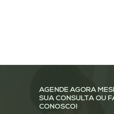
AGENDE AGORA ME
SUA CONSULTA OU F
CONOSCO!