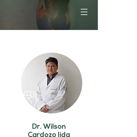
Dr. Wilson
Cardozo Iida