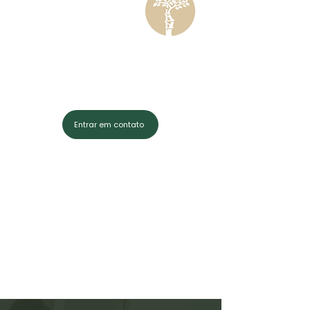
Entrar em contato